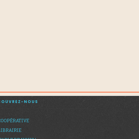
COUVREZ-NOUS
COOPÉRATIVE
LIBRAIRIE