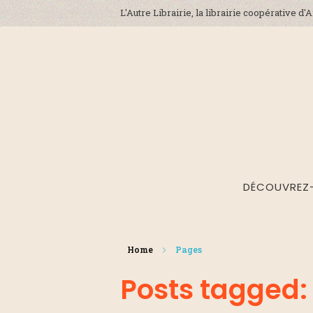
L'Autre Librairie, la librairie coopérative d
DÉCOUVREZ
Home
Pages
Posts tagged: 