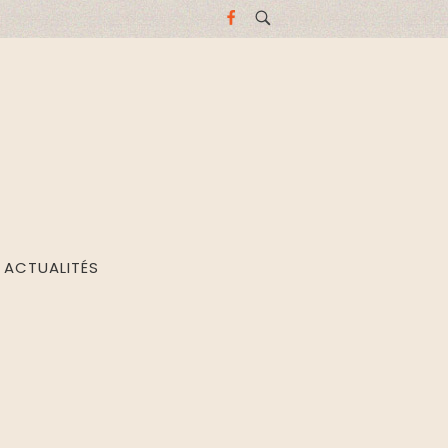
ACTUALITÉS