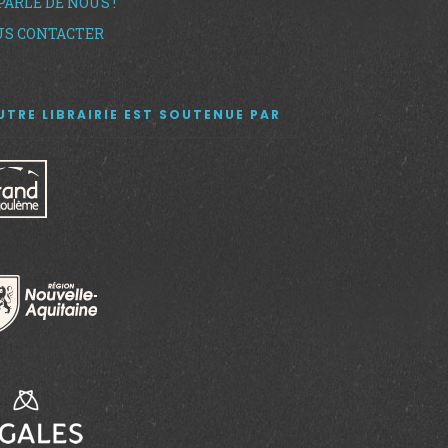
PARLE DE NOUS !
S CONTACTER
UTRE LIBRAIRIE EST SOUTENUE PAR