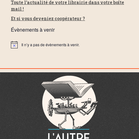
Toute l’actualité de votre librairie dans votre boîte
mail !
Et si vous deveniez coopérateur ?
Évènements à venir
Il n’y a pas de évènements à venir.