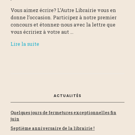
Vous aimez écrire? L’Autre Librairie vous en
donne l’occasion. Participez à notre premier
concours et étonnez-nous avec la lettre que
vous écririez à votre aut …
Lire la suite
ACTUALITÉS
Quelques jours de fermetures exceptionnelles fin
juin
Septième anniversaire de la librairie !