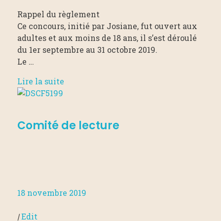
Rappel du règlement
Ce concours, initié par Josiane, fut ouvert aux
adultes et aux moins de 18 ans, il s’est déroulé
du 1er septembre au 31 octobre 2019.
Le …
Lire la suite
Comité de lecture
18 novembre 2019
|
Edit