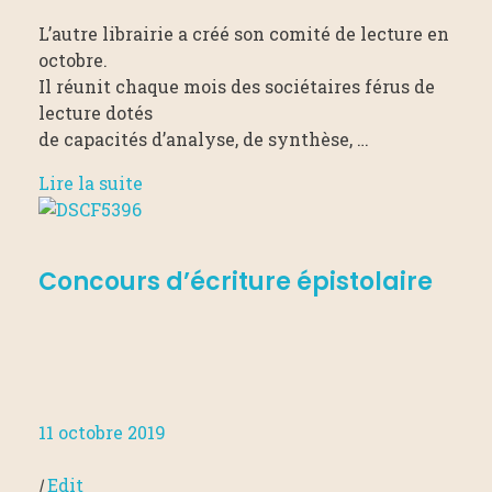
L’autre librairie a créé son comité de lecture en
octobre.
Il réunit chaque mois des sociétaires férus de
lecture dotés
de capacités d’analyse, de synthèse, …
Lire la suite
Concours d’écriture épistolaire
11 octobre 2019
|
Edit