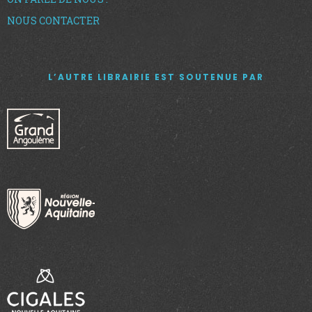
NOUS CONTACTER
L’AUTRE LIBRAIRIE EST SOUTENUE PAR