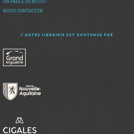
ON PARLE DE NOUS !
NOUS CONTACTER
L’AUTRE LIBRAIRIE EST SOUTENUE PAR