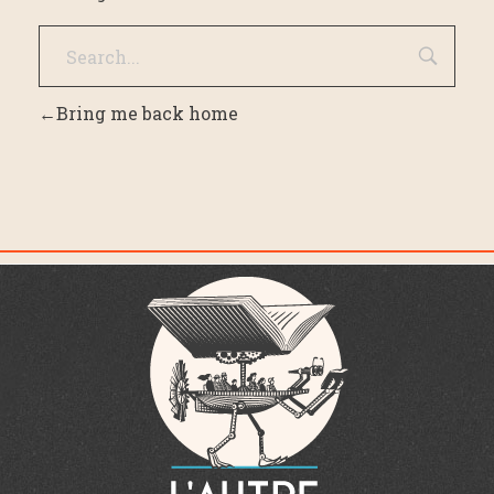
Bring me back home