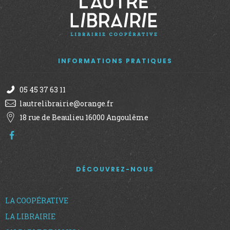
INFORMATIONS PRATIQUES
05 45 37 63 11
lautrelibrairie@orange.fr
18 rue de Beaulieu 16000 Angoulême
DÉCOUVREZ-NOUS
LA COOPÉRATIVE
LA LIBRAIRIE