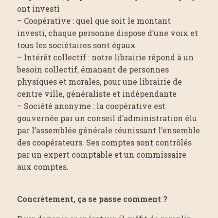
ont investi
– Coopérative : quel que soit le montant
investi, chaque personne dispose d’une voix et
tous les sociétaires sont égaux
– Intérêt collectif : notre librairie répond à un
besoin collectif, émanant de personnes
physiques et morales, pour une librairie de
centre ville, généraliste et indépendante
– Société anonyme : la coopérative est
gouvernée par un conseil d’administration élu
par l’assemblée générale réunissant l’ensemble
des coopérateurs. Ses comptes sont contrôlés
par un expert comptable et un commissaire
aux comptes.
Concrètement, ça se passe comment ?