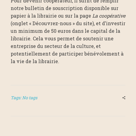
Pour devenir coopérateur, il suffit de remplir
notre bulletin de souscription disponible sur
papier à la librairie ou sur la page
La coopérative
(onglet « Découvrez-nous » du site), et d’investir
un minimum de 50 euros dans le capital de la
librairie. Cela vous permet de soutenir une
entreprise du secteur de la culture, et
potentiellement de participer bénévolement à
la vie de la librairie.
Tags: No tags