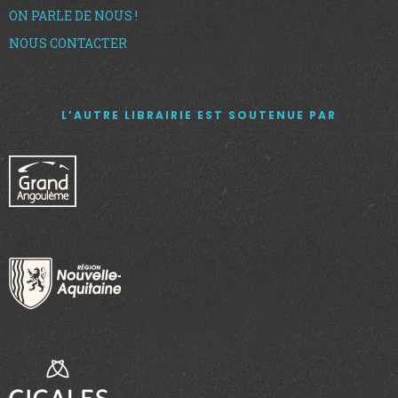
ON PARLE DE NOUS !
NOUS CONTACTER
L’AUTRE LIBRAIRIE EST SOUTENUE PAR