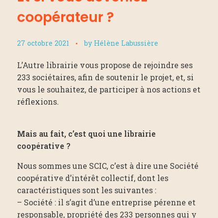
coopérateur ?
27 octobre 2021
by
Hélène Labussière
L’Autre librairie vous propose de rejoindre ses
233 sociétaires, afin de soutenir le projet, et, si
vous le souhaitez, de participer à nos actions et
réflexions.
Mais au fait, c’est quoi une librairie
coopérative ?
Nous sommes une SCIC, c’est à dire une Société
coopérative d’intérêt collectif, dont les
caractéristiques sont les suivantes :
– Société : il s’agit d’une entreprise pérenne et
responsable, propriété des 233 personnes qui y