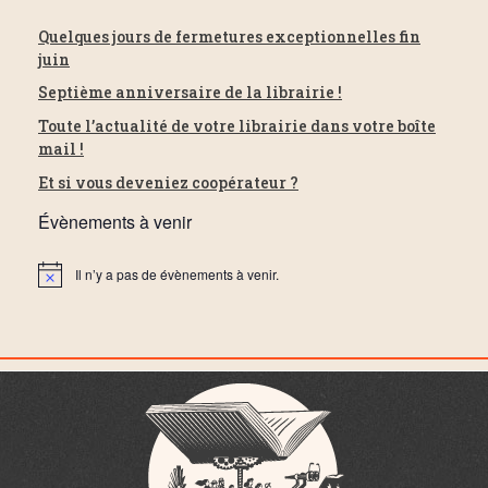
Quelques jours de fermetures exceptionnelles fin
juin
Septième anniversaire de la librairie !
Toute l’actualité de votre librairie dans votre boîte
mail !
Et si vous deveniez coopérateur ?
Évènements à venir
Il n’y a pas de évènements à venir.