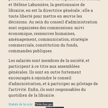
et Hélène Labussière, la gestionnaire de
librairie, en est la directrice générale ; elle a
toute liberté pour mettre en œuvre les
décisions. Au sein du conseil d’administration
sont organisées des commissions: suivi
économique, ressources humaines,
aménagement, communication, stratégie
commerciale, constitution du fonds,
commandes publiques.
Les salariés sont membres de la société, et
participent à ce titre aux assemblées
générales. Ils sont en outre fortement
encouragés à rejoindre le conseil
d’administration, et à participer au pilotage de
l’activité. Enfin, ils sont responsables du
quotidien de la librairie.
Statuts de la scic
Télécharger