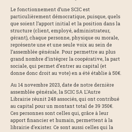
Le fonctionnement d’une SCIC est
particulièrement démocratique, puisque, quels
que soient l’apport initial et la position dans la
structure (client, employé, administrateur,
gérant), chaque personne, physique ou morale,
représente une et une seule voix au sein de
l’assemblée générale. Pour permettre au plus
grand nombre d’intégrer la coopérative, la part
sociale, qui permet d’entrer au capital (et
donne donc droit au vote) en a été établie à 50€.
Au 14 novembre 2023, date de notre dernière
assemblée générale, la SCIC SA L’Autre
Librairie réunit 248 associés, qui ont contribué
au capital pour un montant total de 39 350€.
Ces personnes sont celles qui, grâce à leur
apport financier et humain, permettent à la
librairie d’exister. Ce sont aussi celles qui la