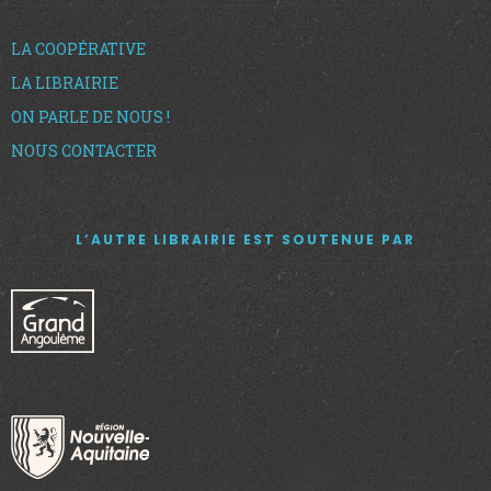
LA COOPÉRATIVE
LA LIBRAIRIE
ON PARLE DE NOUS !
NOUS CONTACTER
L’AUTRE LIBRAIRIE EST SOUTENUE PAR