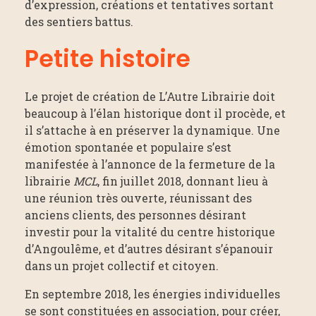
d’expression, créations et tentatives sortant
des sentiers battus.
Petite histoire
Le projet de création de L’Autre Librairie doit
beaucoup à l’élan historique dont il procède, et
il s’attache à en préserver la dynamique. Une
émotion spontanée et populaire s’est
manifestée à l’annonce de la fermeture de la
librairie
MCL
, fin juillet 2018, donnant lieu à
une réunion très ouverte, réunissant des
anciens clients, des personnes désirant
investir pour la vitalité du centre historique
d’Angoulême, et d’autres désirant s’épanouir
dans un projet collectif et citoyen.
En septembre 2018, les énergies individuelles
se sont constituées en association, pour créer,