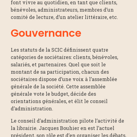
font vivre au quotidien, en tant que clients,
bénévoles, administrateurs, membres d’un
comité de lecture, d’un atelier littéraire, etc.
Gouvernance
Les statuts de la SCIC définissent quatre
catégories de sociétaires: clients, bénévoles,
salariés, et partenaires. Quel que soit le
montant de sa participation, chacun des
sociétaires dispose d’une voix à l’assemblée
générale de la société. Cette assemblée
générale vote le budget, décide des
orientations générales, et élit le conseil
d’administration.
Le conseil d’administration pilote l’activité de
la librairie. Jacques Bouhier en est l’actuel
président, son rôle est d’en organiser les débats,