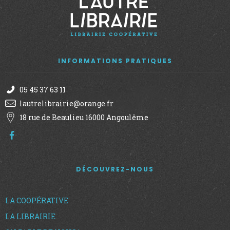
INFORMATIONS PRATIQUES
05 45 37 63 11
lautrelibrairie@orange.fr
18 rue de Beaulieu 16000 Angoulême
DÉCOUVREZ-NOUS
LA COOPÉRATIVE
LA LIBRAIRIE