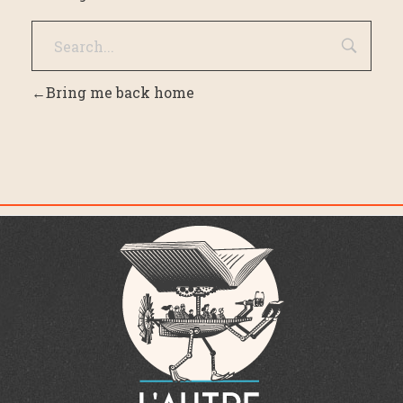
Bring me back home