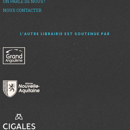
ON PARLE DE NOUS !
NOUS CONTACTER
L’AUTRE LIBRAIRIE EST SOUTENUE PAR