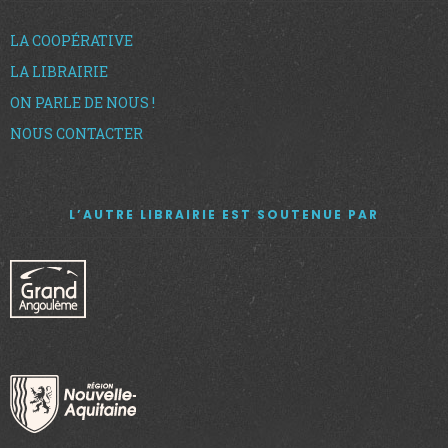
LA COOPÉRATIVE
LA LIBRAIRIE
ON PARLE DE NOUS !
NOUS CONTACTER
L’AUTRE LIBRAIRIE EST SOUTENUE PAR