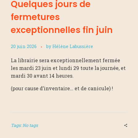
Quelques jours de
fermetures
exceptionnelles fin juin
20 juin 2026
by
Hélène Labussière
La librairie sera exceptionnellement fermée
les mardi 23 juin et lundi 29 toute la journée, et
mardi 30 avant 14 heures.
(pour cause d’inventaire… et de canicule) !
Tags: No tags