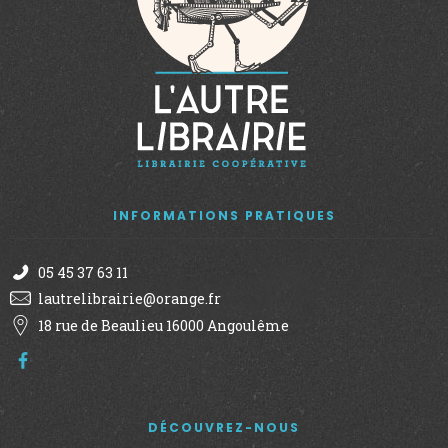
INFORMATIONS PRATIQUES
05 45 37 63 11
lautrelibrairie@orange.fr
18 rue de Beaulieu 16000 Angoulême
DÉCOUVREZ-NOUS