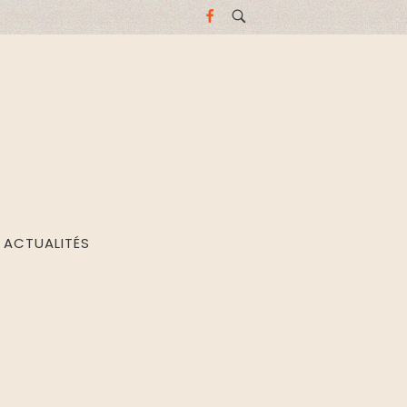
ACTUALITÉS