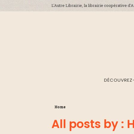
L'Autre Librairie, la librairie coopérative d
DÉCOUVREZ
Home
All posts by :