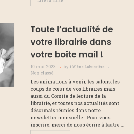
Lire la suite
Toute l’actualité de
votre librairie dans
votre boîte mail !
10 mai 2023
by
Hélène Labussière
Non classé
Les animations à venir, les salons, les
coups de cœur de vos libraires mais
aussi du Comité de lecture de la
librairie, et toutes nos actualités sont
désormais réunies dans notre
newsletter mensuelle ! Pour vous
inscrire, merci de nous écrire à lautre ...