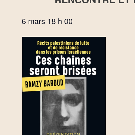
6 mars 18 h 00