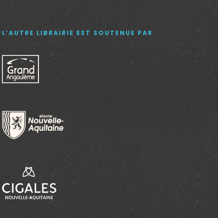
L’AUTRE LIBRAIRIE EST SOUTENUE PAR