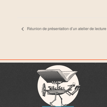
Réunion de présentation d’un atelier de lecture