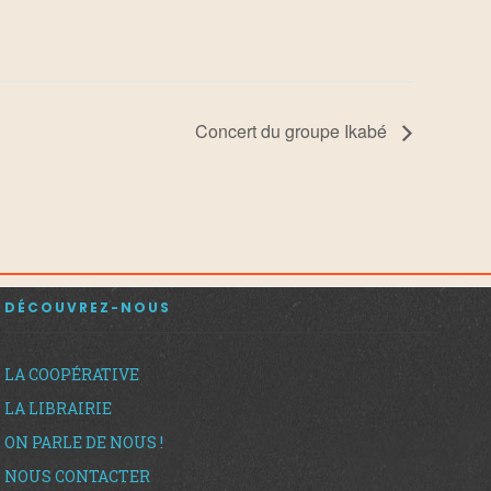
Concert du groupe Ikabé
DÉCOUVREZ-NOUS
LA COOPÉRATIVE
LA LIBRAIRIE
ON PARLE DE NOUS !
NOUS CONTACTER