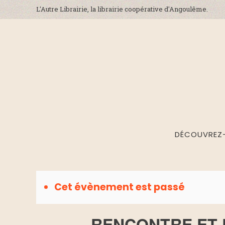
L'Autre Librairie, la librairie coopérative d'Angoulême.
DÉCOUVREZ
Cet évènement est passé
RENCONTRE ET 