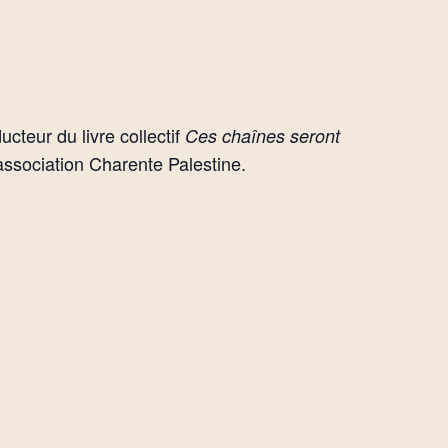
ucteur du livre collectif
Ces chaînes seront
’association Charente Palestine.