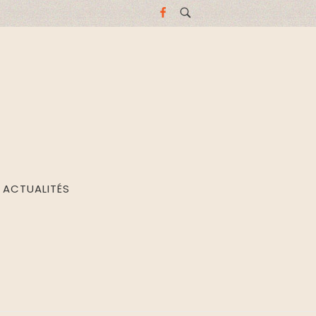
ACTUALITÉS