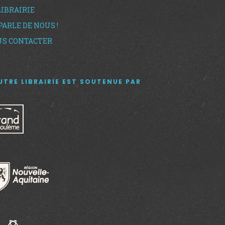
LIBRAIRIE
PARLE DE NOUS !
S CONTACTER
UTRE LIBRAIRIE EST SOUTENUE PAR