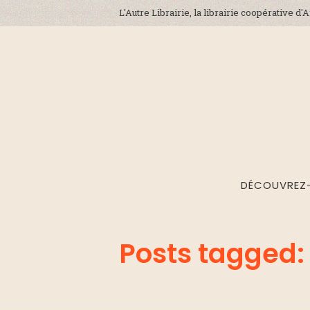
L'Autre Librairie, la librairie coopérative d
DÉCOUVREZ
Posts tagged: 