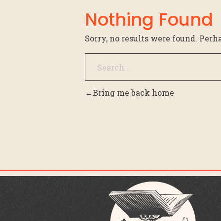
Nothing Found
Sorry, no results were found. Perh
Bring me back home