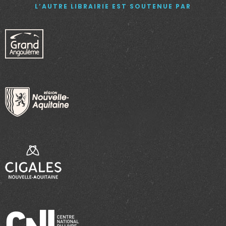
L’AUTRE LIBRAIRIE EST SOUTENUE PAR