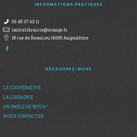
INFORMATIONS PRATIQUES
05 45 37 63 11
lautrelibrairie@orange.fr
18 rue de Beaulieu 16000 Angoulême
DÉCOUVREZ-NOUS
LA COOPÉRATIVE
LA LIBRAIRIE
ON PARLE DE NOUS !
NOUS CONTACTER