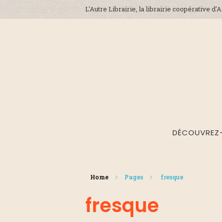
L'Autre Librairie, la librairie coopérative d
DÉCOUVREZ
Home
Pages
fresque
fresque