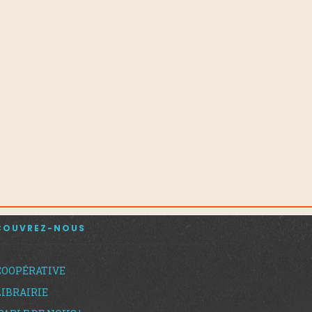
COUVREZ-NOUS
COOPÉRATIVE
LIBRAIRIE