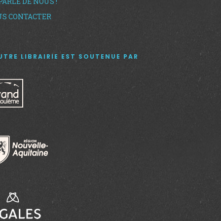
PARLE DE NOUS !
S CONTACTER
UTRE LIBRAIRIE EST SOUTENUE PAR